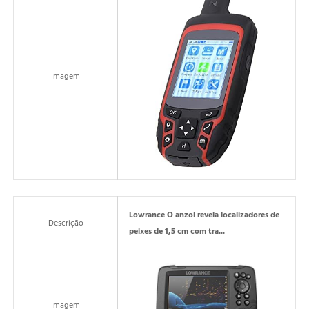
Imagem
Lowrance O anzol revela localizadores de
Descrição
peixes de 1,5 cm com tra...
Imagem