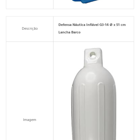
Defensa Náutica Inflável G3-14 Ø x 51 cm
Descrição
Lancha Barco
Imagem