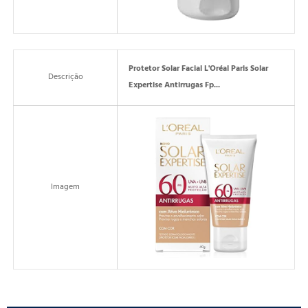
Protetor Solar Facial L'Oréal Paris Solar
Descrição
Expertise Antirrugas Fp...
Imagem