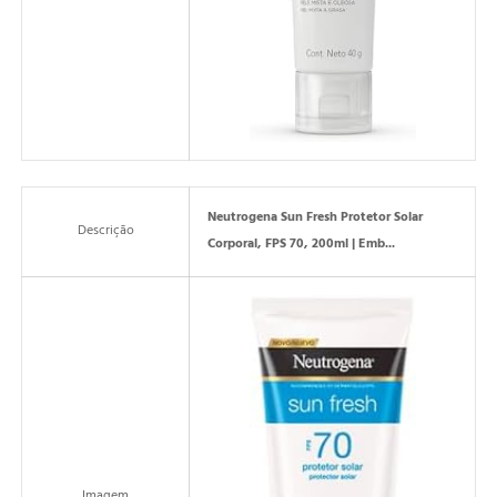
Neutrogena Sun Fresh Protetor Solar
Descrição
Corporal, FPS 70, 200ml | Emb...