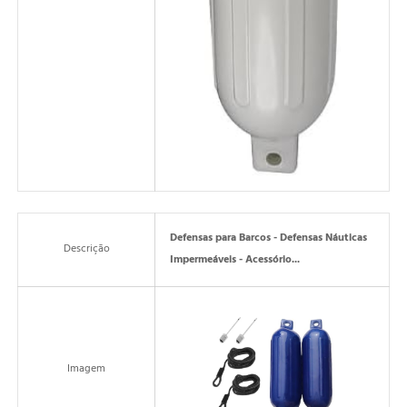
Defensas para Barcos - Defensas Náuticas
Descrição
Impermeáveis - Acessório...
Imagem