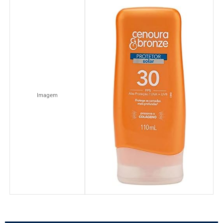
Imagem