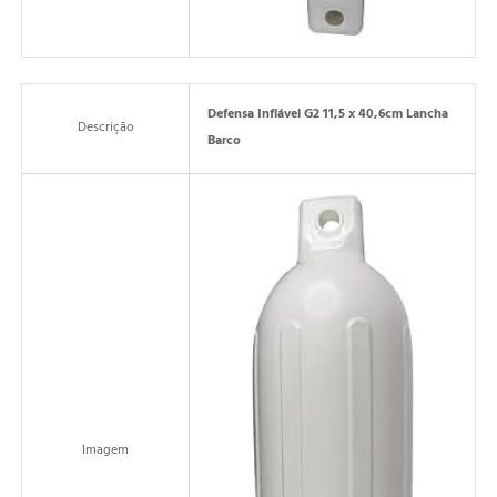
Defensa Inflável G2 11,5 x 40,6cm Lancha
Descrição
Barco
Imagem