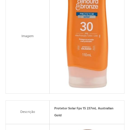
Imagem
Protetor Solar Fps 15 237ml, Australian
Descrição
Gold