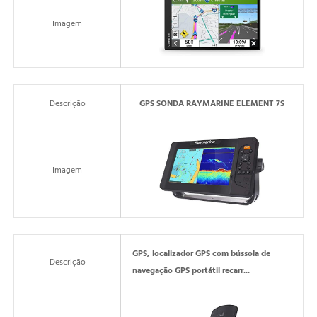
Imagem
Descrição
GPS SONDA RAYMARINE ELEMENT 7S
Imagem
GPS, localizador GPS com bússola de
Descrição
navegação GPS portátil recarr...