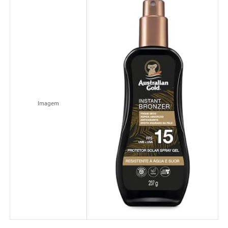
Imagem