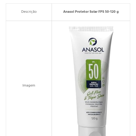
Descrição
Anasol Protetor Solar FPS 50-120 g
Imagem