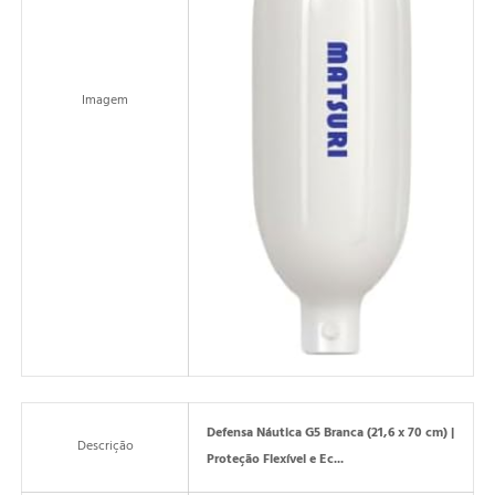
Imagem
Defensa Náutica G5 Branca (21,6 x 70 cm) |
Descrição
Proteção Flexível e Ec...