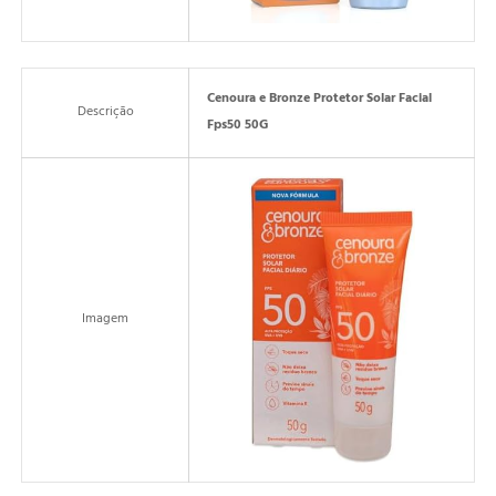
Cenoura e Bronze Protetor Solar Facial
Descrição
Fps50 50G
Imagem