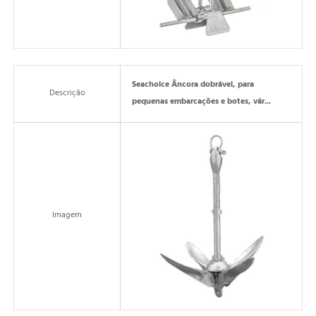
Seachoice Âncora dobrável, para
Descrição
pequenas embarcações e botes, vár...
Imagem