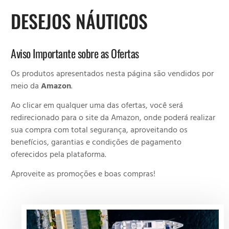
DESEJOS NÁUTICOS
Aviso Importante sobre as Ofertas
Os produtos apresentados nesta página são vendidos por
meio da
Amazon
.
Ao clicar em qualquer uma das ofertas, você será
redirecionado para o site da Amazon, onde poderá realizar
sua compra com total segurança, aproveitando os
benefícios, garantias e condições de pagamento
oferecidos pela plataforma.
Aproveite as promoções e boas compras!