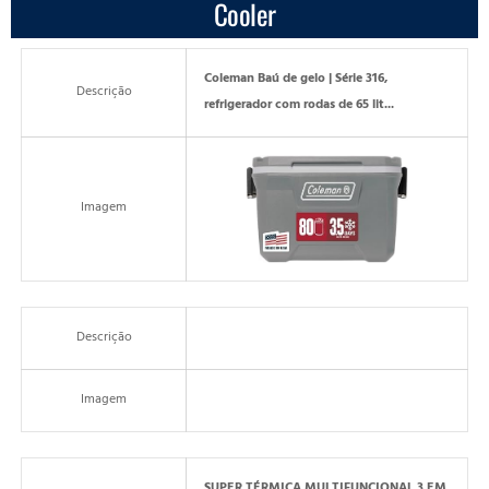
Cooler
Coleman Baú de gelo | Série 316,
Descrição
refrigerador com rodas de 65 lit...
Imagem
Descrição
Imagem