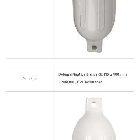
Defensa Náutica Branca G2 110 x 400 mm
Descrição
– Matsuri | PVC Resistente...