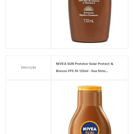
NIVEA SUN Protetor Solar Protect &
Descrição
Bronze FPS 30 125ml - Sua fórm...