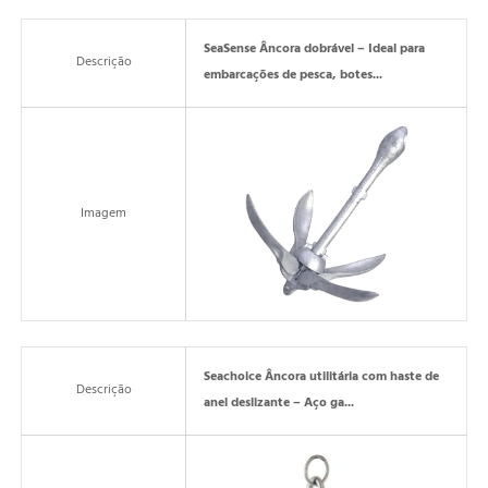
SeaSense Âncora dobrável – Ideal para
Descrição
embarcações de pesca, botes...
Imagem
Seachoice Âncora utilitária com haste de
Descrição
anel deslizante – Aço ga...