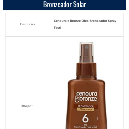
Bronzeador Solar
Cenoura e Bronze Óleo Bronzeador Spray
Descrição
Fps6
Imagem