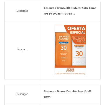
Cenoura e Bronze Kit Protetor Solar Corpo
Descrição
FPS 30 200ml + Facial F...
Imagem
Cenoura e Bronze Protetor Solar Fps30
Descrição
110Ml