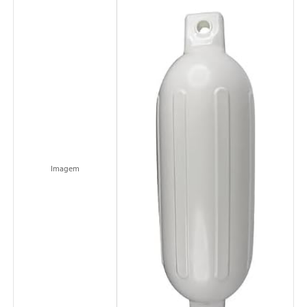
Imagem