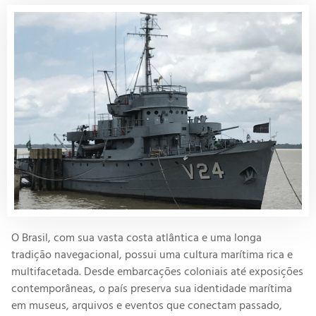
O Brasil, com sua vasta costa atlântica e uma longa
tradição navegacional, possui uma cultura marítima rica e
multifacetada. Desde embarcações coloniais até exposições
contemporâneas, o país preserva sua identidade marítima
em museus, arquivos e eventos que conectam passado,