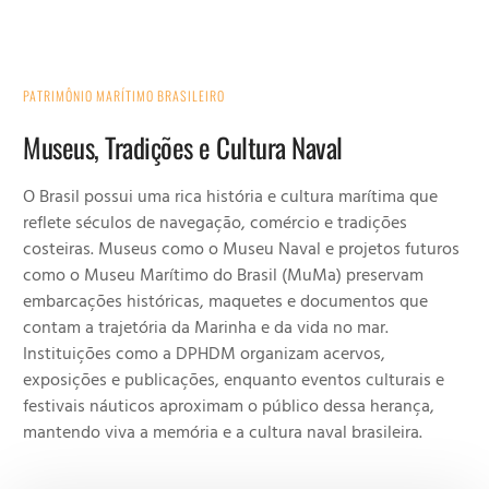
PATRIMÔNIO MARÍTIMO BRASILEIRO
Museus, Tradições e Cultura Naval
O Brasil possui uma rica história e cultura marítima que
reflete séculos de navegação, comércio e tradições
costeiras. Museus como o Museu Naval e projetos futuros
como o Museu Marítimo do Brasil (MuMa) preservam
embarcações históricas, maquetes e documentos que
contam a trajetória da Marinha e da vida no mar.
Instituições como a DPHDM organizam acervos,
exposições e publicações, enquanto eventos culturais e
festivais náuticos aproximam o público dessa herança,
mantendo viva a memória e a cultura naval brasileira.