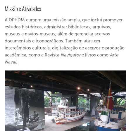
Missão e Atividades
A DPHDM cumpre uma missão ampla, que inclui promover
estudos históricos, administrar bibliotecas, arquivos,
museus e navios-museus, além de gerenciar acervos
documentais e iconográficos. Também atua em
intercâmbios culturais, digitalização de acervos e produção
acadêmica, como a Revista
Navigator
e livros como
Arte
Naval
.