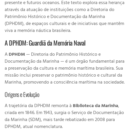
presente e futuros oceanos. Este texto explora essa herança
através da atuação de instituições como a Diretoria do
Patrimônio Histórico e Documentação da Marinha
(DPHDM), de espaços culturais e de iniciativas que mantêm
viva a memória náutica brasileira.
A DPHDM: Guardiã da Memória Naval
A
DPHDM
— Diretoria do Patrimônio Histórico e
Documentação da Marinha — é um órgão fundamental para
a preservação da cultura e memória marítima brasileira. Sua
missão inclui preservar o patrimônio histórico e cultural da
Marinha, promovendo a consciência marítima na sociedade.
Origens e Evolução
A trajetória da DPHDM remonta à
Biblioteca da Marinha
,
criada em 1846. Em 1943, surgia o Serviço de Documentação
da Marinha (SDM), mais tarde rebatizado em 2008 para
DPHDM, atual nomenclatura.