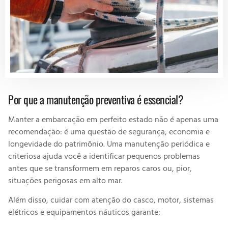
Por que a manutenção preventiva é essencial?
Manter a embarcação em perfeito estado não é apenas uma
recomendação: é uma questão de segurança, economia e
longevidade do patrimônio. Uma manutenção periódica e
criteriosa ajuda você a identificar pequenos problemas
antes que se transformem em reparos caros ou, pior,
situações perigosas em alto mar.
Além disso, cuidar com atenção do casco, motor, sistemas
elétricos e equipamentos náuticos garante: