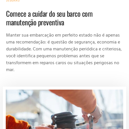
Comece a cuidar do seu barco com
manutenção preventiva
Manter sua embarcação em perfeito estado não é apenas
uma recomendação: é questão de segurança, economia e
durabilidade. Com uma manutenção periódica e criteriosa,
você identifica pequenos problemas antes que se
transformem em reparos caros ou situações perigosas no
mar.