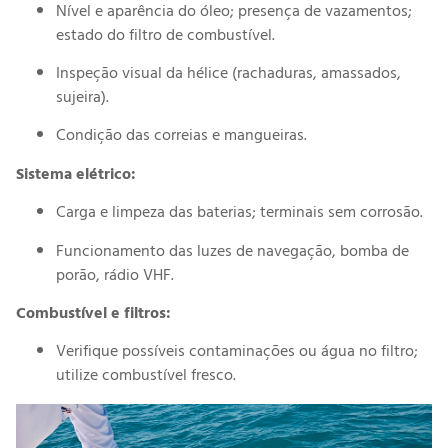
Nível e aparência do óleo; presença de vazamentos;
estado do filtro de combustível.
Inspeção visual da hélice (rachaduras, amassados,
sujeira).
Condição das correias e mangueiras.
Sistema elétrico:
Carga e limpeza das baterias; terminais sem corrosão.
Funcionamento das luzes de navegação, bomba de
porão, rádio VHF.
Combustível e filtros:
Verifique possíveis contaminações ou água no filtro;
utilize combustível fresco.