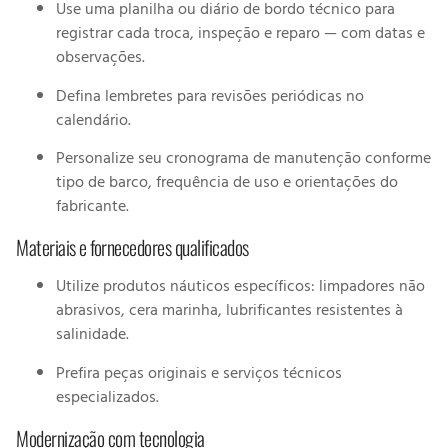
Use uma planilha ou diário de bordo técnico para
registrar cada troca, inspeção e reparo — com datas e
observações.
Defina lembretes para revisões periódicas no
calendário.
Personalize seu cronograma de manutenção conforme
tipo de barco, frequência de uso e orientações do
fabricante.
Materiais e fornecedores qualificados
Utilize produtos náuticos específicos: limpadores não
abrasivos, cera marinha, lubrificantes resistentes à
salinidade.
Prefira peças originais e serviços técnicos
especializados.
Modernização com tecnologia