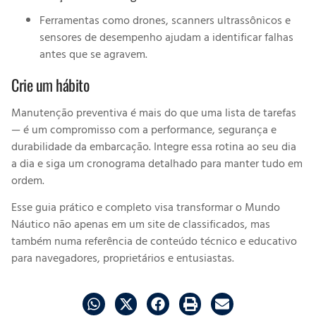
Ferramentas como drones, scanners ultrassônicos e
sensores de desempenho ajudam a identificar falhas
antes que se agravem.
Crie um hábito
Manutenção preventiva é mais do que uma lista de tarefas
— é um compromisso com a performance, segurança e
durabilidade da embarcação. Integre essa rotina ao seu dia
a dia e siga um cronograma detalhado para manter tudo em
ordem.
Esse guia prático e completo visa transformar o Mundo
Náutico não apenas em um site de classificados, mas
também numa referência de conteúdo técnico e educativo
para navegadores, proprietários e entusiastas.