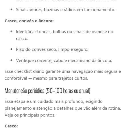
Sinalizadores, buzinas e rádios em funcionamento.
Casco, convés e âncora:
Identificar trincas, bolhas ou sinais de osmose no
casco.
Piso do convés seco, limpo e seguro.
Verifique corrente, cabo e mecanismo da âncora.
Esse checklist diário garante uma navegação mais segura e
confortável — mesmo para trajetos curtos.
Manutenção periódica (50–100 horas ou anual)
Essa etapa é um cuidado mais profundo, exigindo
planejamento e atenção a detalhes que vão além da rotina.
Veja os principais pontos:
Casco: