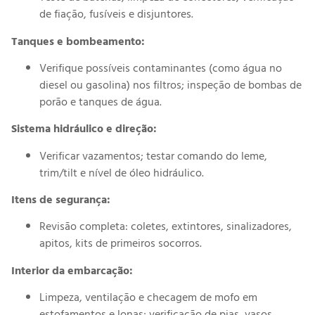
de fiação, fusíveis e disjuntores.
Tanques e bombeamento:
Verifique possíveis contaminantes (como água no
diesel ou gasolina) nos filtros; inspeção de bombas de
porão e tanques de água.
Sistema hidráulico e direção:
Verificar vazamentos; testar comando do leme,
trim/tilt e nível de óleo hidráulico.
Itens de segurança:
Revisão completa: coletes, extintores, sinalizadores,
apitos, kits de primeiros socorros.
Interior da embarcação:
Limpeza, ventilação e checagem de mofo em