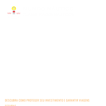
MANUTENÇÃO DE
BARCO
DESCUBRA COMO PROTEGER SEU INVESTIMENTO E GARANTIR VIAGENS
SEGURAS