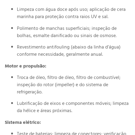
Limpeza com água doce após uso; aplicação de cera
marinha para proteção contra raios UV e sal.
Polimento de manchas superficiais; inspeção de
bolhas, esmalte danificado ou sinais de osmose.
Revestimento antifouling (abaixo da linha d’água)
conforme necessidade, geralmente anual.
Motor e propulsão:
Troca de óleo, filtro de óleo, filtro de combustível;
inspeção do rotor (impeller) e do sistema de
refrigeração.
Lubrificação de eixos e componentes móveis; limpeza
da hélice e áreas próximas.
Sistema elétrico:
Teste de baterias; limpeza de conectores; verificação