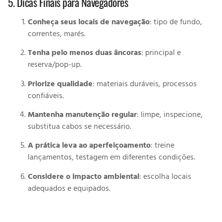
5. Dicas Finais para Navegadores
Conheça seus locais de navegação
: tipo de fundo,
correntes, marés.
Tenha pelo menos duas âncoras
: principal e
reserva/pop-up.
Priorize qualidade
: materiais duráveis, processos
confiáveis.
Mantenha manutenção regular
: limpe, inspecione,
substitua cabos se necessário.
A prática leva ao aperfeiçoamento
: treine
lançamentos, testagem em diferentes condições.
Considere o impacto ambiental
: escolha locais
adequados e equipados.