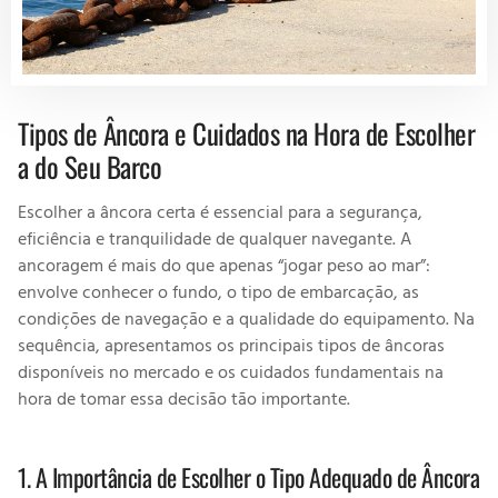
Tipos de Âncora e Cuidados na Hora de Escolher
a do Seu Barco
Escolher a âncora certa é essencial para a segurança,
eficiência e tranquilidade de qualquer navegante. A
ancoragem é mais do que apenas “jogar peso ao mar”:
envolve conhecer o fundo, o tipo de embarcação, as
condições de navegação e a qualidade do equipamento. Na
sequência, apresentamos os principais tipos de âncoras
disponíveis no mercado e os cuidados fundamentais na
hora de tomar essa decisão tão importante.
1. A Importância de Escolher o Tipo Adequado de Âncora