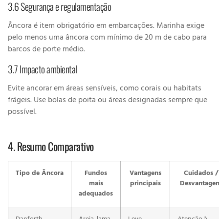
3.6 Segurança e regulamentação
Âncora é item obrigatório em embarcações. Marinha exige
pelo menos uma âncora com mínimo de 20 m de cabo para
barcos de porte médio.
3.7 Impacto ambiental
Evite ancorar em áreas sensíveis, como corais ou habitats
frágeis. Use bolas de poita ou áreas designadas sempre que
possível.
4. Resumo Comparativo
Tipo de Âncora
Fundos
Vantagens
Cuidados /
mais
principais
Desvantage
adequados