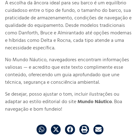
A escolha da âncora ideal para seu barco é um equilíbrio
cuidadoso entre o tipo de fundo, o tamanho do barco, sua
praticidade de armazenamento, condições de navegação e
qualidade do equipamento. Desde modelos tradicionais
como Danforth, Bruce e Almirantado até opções modernas
e híbridas como Delta e Rocna, cada tipo atende a uma
necessidade específica.
No Mundo Náutico, navegadores encontram informações
valiosas — e acredito que este texto complimente esse
conteúdo, oferecendo um guia aprofundado que une
técnica, segurança e consciência ambiental.
Se desejar, posso ajustar o tom, incluir ilustrações ou
adaptar ao estilo editorial do site
Mundo Náutico
. Boa
navegação e bom fundeio!