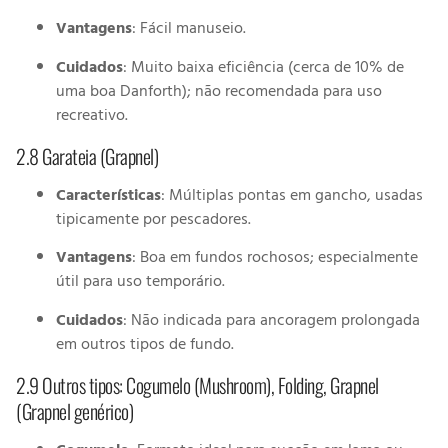
Vantagens
: Fácil manuseio.
Cuidados
: Muito baixa eficiência (cerca de 10% de
uma boa Danforth); não recomendada para uso
recreativo.
2.8 Garateia (Grapnel)
Características
: Múltiplas pontas em gancho, usadas
tipicamente por pescadores.
Vantagens
: Boa em fundos rochosos; especialmente
útil para uso temporário.
Cuidados
: Não indicada para ancoragem prolongada
em outros tipos de fundo.
2.9 Outros tipos: Cogumelo (Mushroom), Folding, Grapnel
(Grapnel genérico)