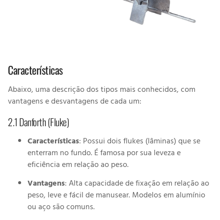
Características
Abaixo, uma descrição dos tipos mais conhecidos, com
vantagens e desvantagens de cada um:
2.1 Danforth (Fluke)
Características
: Possui dois flukes (lâminas) que se
enterram no fundo. É famosa por sua leveza e
eficiência em relação ao peso.
Vantagens
: Alta capacidade de fixação em relação ao
peso, leve e fácil de manusear. Modelos em alumínio
ou aço são comuns.