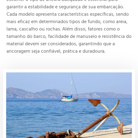
garantir a estabilidade e segurança de sua embarcação.
Cada modelo apresenta características específicas, sendo
mais eficaz em determinados tipos de fundo, como areia,
lama, cascalho ou rochas. Além disso, fatores como o
tamanho do barco, facilidade de manuseio e resistência do
material devem ser considerados, garantindo que a
ancoragem seja confiável, prática e duradoura.