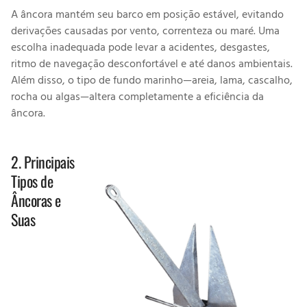
A âncora mantém seu barco em posição estável, evitando
derivações causadas por vento, correnteza ou maré. Uma
escolha inadequada pode levar a acidentes, desgastes,
ritmo de navegação desconfortável e até danos ambientais.
Além disso, o tipo de fundo marinho—areia, lama, cascalho,
rocha ou algas—altera completamente a eficiência da
âncora.
2. Principais
Tipos de
Âncoras e
Suas