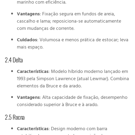
marinho com eficiência.
Vantagens
: Fixação segura em fundos de areia,
cascalho e lama; reposiciona-se automaticamente
com mudanças de corrente.
Cuidados
: Volumosa e menos prática de estocar; leva
mais espaço.
2.4 Delta
Características
: Modelo híbrido moderno lançado em
1993 pela Simpson Lawrence (atual Lewmar). Combina
elementos da Bruce e da arado.
Vantagens
: Alta capacidade de fixação, desempenho
considerado superior à Bruce e à arado.
2.5 Rocna
Características
: Design moderno com barra