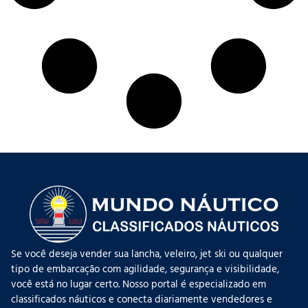
Se você deseja vender sua lancha, veleiro, jet ski ou qualquer
tipo de embarcação com agilidade, segurança e visibilidade,
você está no lugar certo. Nosso portal é especializado em
classificados náuticos e conecta diariamente vendedores e