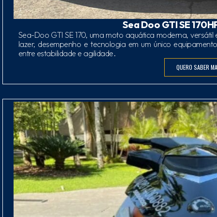
Sea Doo GTI SE 170HP
Sea-Doo GTI SE 170, uma moto aquática moderna, versátil 
lazer, desempenho e tecnologia em um único equipamento. 
entre estabilidade e agilidade.
QUERO SABER MA