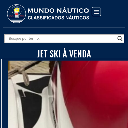
JET SKI À VENDA