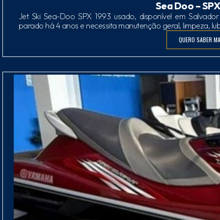
Sea Doo – SPX
Jet Ski Sea-Doo SPX 1993 usado, disponível em Salvador
parado há 4 anos e necessita manutenção geral, limpeza, lu
QUERO SABER MA