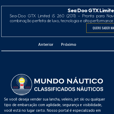
Sea Doo GTX Limite
Sea-Doo GTX Limited iS 260 (2011) – Pronta para Nav
combinação perfeita de luxo, tecnologia e alta performance
QUERO SABER MA
Anterior
Próximo
Se você deseja vender sua lancha, veleiro, jet ski ou qualquer
tipo de embarcação com agilidade, segurança e visibilidade,
você está no lugar certo. Nosso portal é especializado em