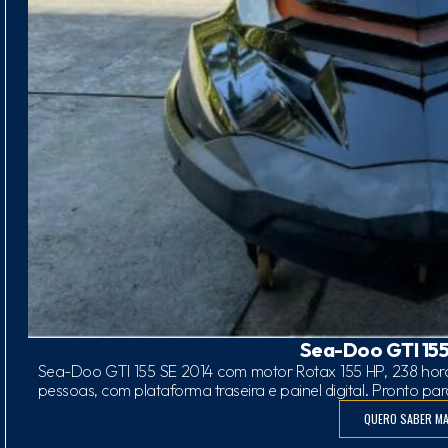
Sea-Doo GTI 155
Sea-Doo GTI 155 SE 2014 com motor Rotax 155 HP, 238 horas
pessoas, com plataforma traseira e painel digital. Pronto par
QUERO SABER MA