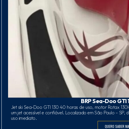
BRP Sea-Doo GTI 
Jet ski Sea-Doo GTI 130 40 horas de uso, motor Rotax 130
um jet acessível e confiável. Localizado em São Paulo – SP,
uso imediato.
QUERO SABER MA