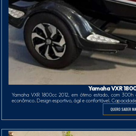
Yamaha VXR 1800
Yamaha VXR 1800cc 2012, em ótimo estado, com 300h d
econômico. Design esportivo, ágil e confortável. Capacidad
QUERO SABER MA