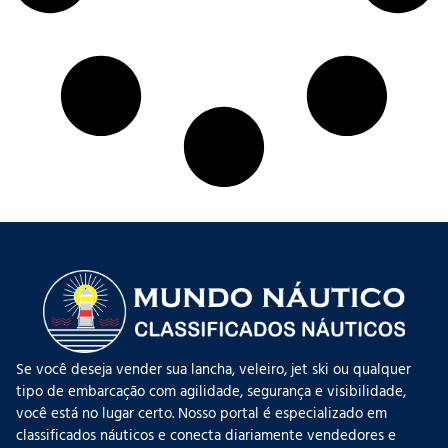
Se você deseja vender sua lancha, veleiro, jet ski ou qualquer
tipo de embarcação com agilidade, segurança e visibilidade,
você está no lugar certo. Nosso portal é especializado em
classificados náuticos e conecta diariamente vendedores e