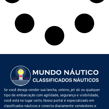
Se você deseja vender sua lancha, veleiro, jet ski ou qualquer
tipo de embarcação com agilidade, segurança e visibilidade,
você está no lugar certo. Nosso portal é especializado em
classificados náuticos e conecta diariamente vendedores e