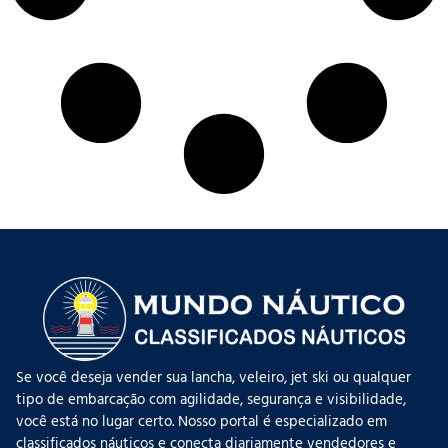
Se você deseja vender sua lancha, veleiro, jet ski ou qualquer
tipo de embarcação com agilidade, segurança e visibilidade,
você está no lugar certo. Nosso portal é especializado em
classificados náuticos e conecta diariamente vendedores e