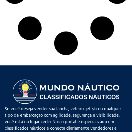
Se você deseja vender sua lancha, veleiro, jet ski ou qualquer
tipo de embarcação com agilidade, segurança e visibilidade,
você está no lugar certo. Nosso portal é especializado em
classificados náuticos e conecta diariamente vendedores e