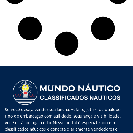
Se você deseja vender sua lancha, veleiro, jet ski ou qualquer
tipo de embarcação com agilidade, segurança e visibilidade,
você está no lugar certo. Nosso portal é especializado em
classificados náuticos e conecta diariamente vendedores e