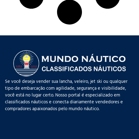
Se você deseja vender sua lancha, veleiro, jet ski ou qualquer
tipo de embarcação com agilidade, segurança e visibilidade,
você está no lugar certo. Nosso portal é especializado em
classificados náuticos e conecta diariamente vendedores e
compradores apaixonados pelo mundo náutico.