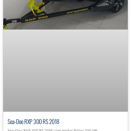
Sea-Doo RXP 300 RS 2018