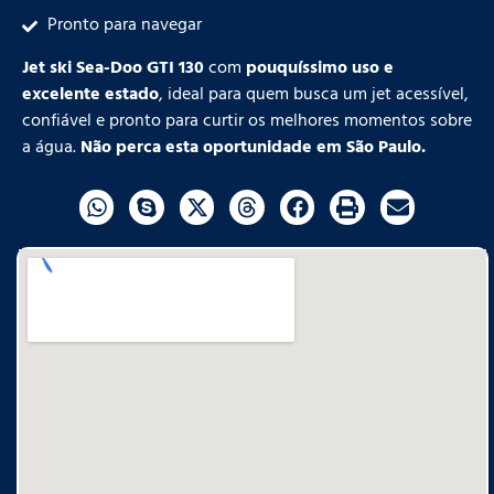
Pronto para navegar
Jet ski Sea-Doo GTI 130
com
pouquíssimo uso e
excelente estado
, ideal para quem busca um jet acessível,
confiável e pronto para curtir os melhores momentos sobre
a água.
Não perca esta oportunidade em São Paulo.