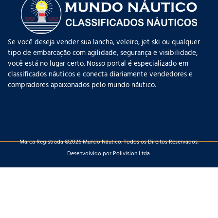
Se você deseja vender sua lancha, veleiro, jet ski ou qualquer
tipo de embarcação com agilidade, segurança e visibilidade,
você está no lugar certo. Nosso portal é especializado em
classificados náuticos e conecta diariamente vendedores e
compradores apaixonados pelo mundo náutico.
Marca Registrada ©2026 Mundo Náutico. Todos os Direitos Reservados.
Desenvolvido por Polivision Ltda.