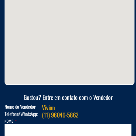
Gostou? Entre em contato com o Vendedor
Nome do Vendedor:
Vivian
Telefone/WhatsApp:
(11) 96049-5862
NOME