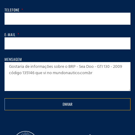
TELEFONE
E-MAIL
MENSAGEM
ENVIAR