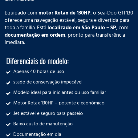
Equipado com
motor Rotax de 130HP
, o Sea-Doo GTI 130
oferece uma navegação estável, segura e divertida para
toda a família. Está
localizado em São Paulo – SP
, com
documentação em ordem
, pronto para transferência
imediata.
Diferenciais do modelo:
Apenas 40 horas de uso
stado de conservação impecável
Modelo ideal para iniciantes ou uso familiar
Motor Rotax 130HP – potente e econômico
Jet estável e seguro para passeio
Baixo custo de manutenção
Documentação em dia