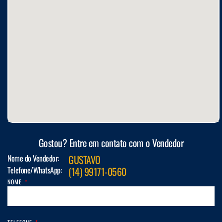
Gostou? Entre em contato com o Vendedor
Nome do Vendedor:
GUSTAVO
Telefone/WhatsApp:
(14) 99171-0560
NOME