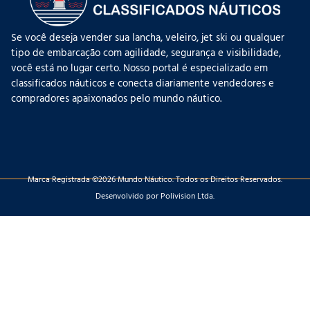
Se você deseja vender sua lancha, veleiro, jet ski ou qualquer
tipo de embarcação com agilidade, segurança e visibilidade,
você está no lugar certo. Nosso portal é especializado em
classificados náuticos e conecta diariamente vendedores e
compradores apaixonados pelo mundo náutico.
Marca Registrada ©2026 Mundo Náutico. Todos os Direitos Reservados.
Desenvolvido por Polivision Ltda.