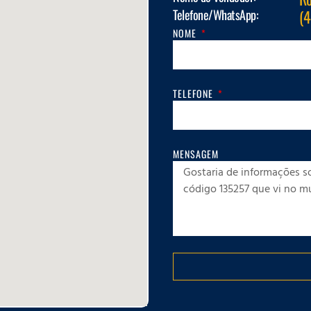
Telefone/WhatsApp:
(
NOME
TELEFONE
MENSAGEM