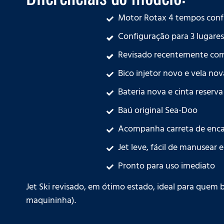
Motor Rotax 4 tempos conf
Configuração para 3 lugares
Revisado recentemente com:
Bico injetor novo e vela nov
Bateria nova e cinta reserva
Baú original Sea-Doo
Acompanha carreta de enca
Jet leve, fácil de manusear
Pronto para uso imediato
Jet Ski revisado, em ótimo estado, ideal para quem 
maquininha).