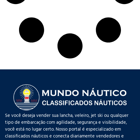
Se você deseja vender sua lancha, veleiro, jet ski ou qualquer
tipo de embarcação com agilidade, segurança e visibilidade,
você está no lugar certo. Nosso portal é especializado em
classificados náuticos e conecta diariamente vendedores e