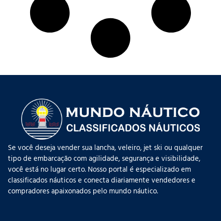
Se você deseja vender sua lancha, veleiro, jet ski ou qualquer
tipo de embarcação com agilidade, segurança e visibilidade,
você está no lugar certo. Nosso portal é especializado em
classificados náuticos e conecta diariamente vendedores e
compradores apaixonados pelo mundo náutico.