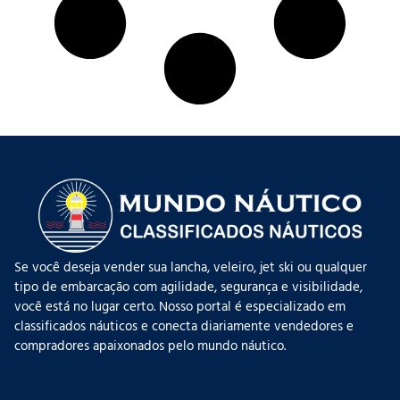
Se você deseja vender sua lancha, veleiro, jet ski ou qualquer
tipo de embarcação com agilidade, segurança e visibilidade,
você está no lugar certo. Nosso portal é especializado em
classificados náuticos e conecta diariamente vendedores e
compradores apaixonados pelo mundo náutico.