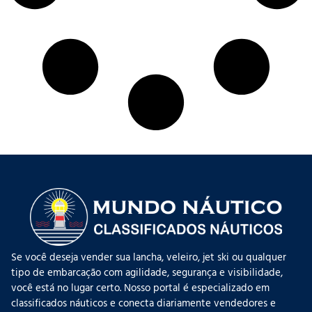
Se você deseja vender sua lancha, veleiro, jet ski ou qualquer
tipo de embarcação com agilidade, segurança e visibilidade,
você está no lugar certo. Nosso portal é especializado em
classificados náuticos e conecta diariamente vendedores e