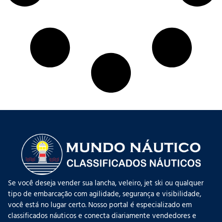
Se você deseja vender sua lancha, veleiro, jet ski ou qualquer
tipo de embarcação com agilidade, segurança e visibilidade,
você está no lugar certo. Nosso portal é especializado em
classificados náuticos e conecta diariamente vendedores e