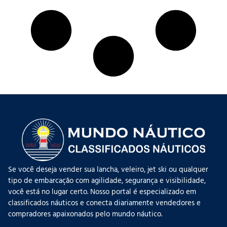
Se você deseja vender sua lancha, veleiro, jet ski ou qualquer
tipo de embarcação com agilidade, segurança e visibilidade,
você está no lugar certo. Nosso portal é especializado em
classificados náuticos e conecta diariamente vendedores e
compradores apaixonados pelo mundo náutico.