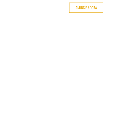
ANUNCIE AGORA