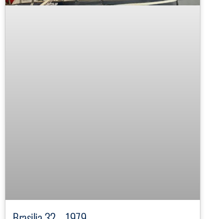
Brasilia 32 – 1979