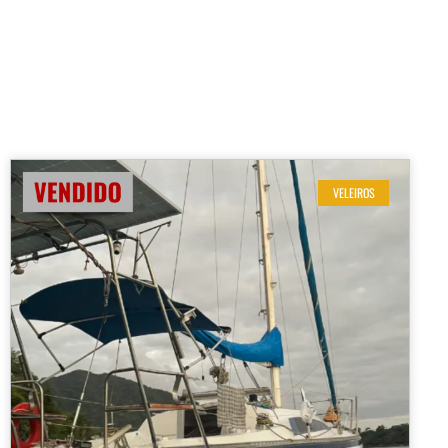
VELEIROS