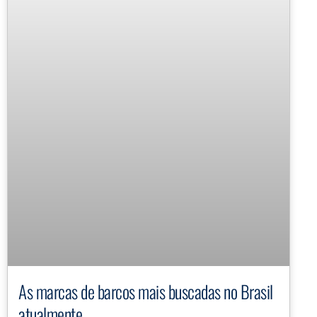
As marcas de barcos mais buscadas no Brasil
atualmente