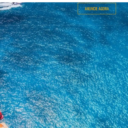
ANUNCIE AGORA