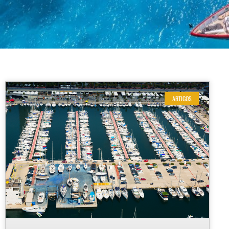
ARTIGOS