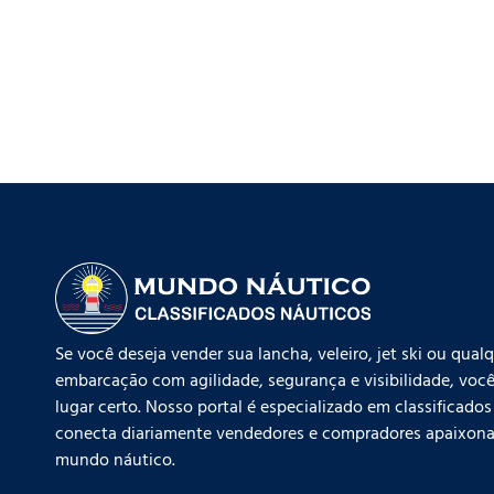
Se você deseja vender sua lancha, veleiro, jet ski ou qual
embarcação com agilidade, segurança e visibilidade, você
lugar certo. Nosso portal é especializado em classificados
conecta diariamente vendedores e compradores apaixona
mundo náutico.