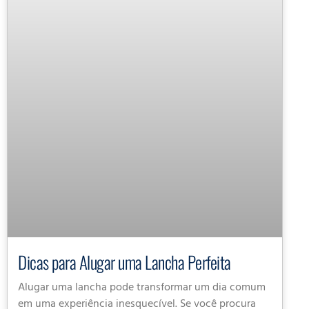
Dicas para Alugar uma Lancha Perfeita
Alugar uma lancha pode transformar um dia comum
em uma experiência inesquecível. Se você procura