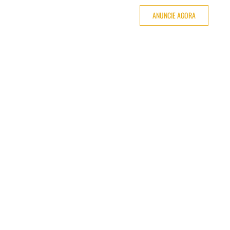
ANUNCIE AGORA