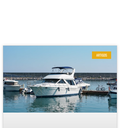
ARTIGOS