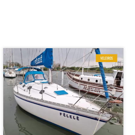
VELEIROS