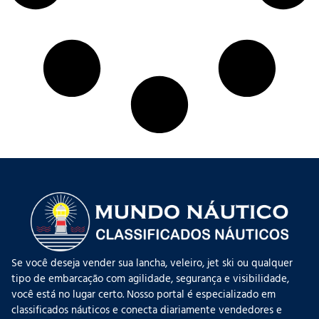
Se você deseja vender sua lancha, veleiro, jet ski ou qualquer
tipo de embarcação com agilidade, segurança e visibilidade,
você está no lugar certo. Nosso portal é especializado em
classificados náuticos e conecta diariamente vendedores e