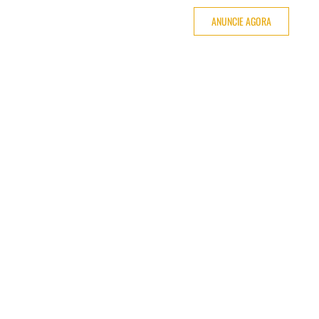
ANUNCIE AGORA