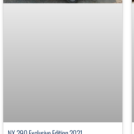
NX 290 Exclusive Edition 2021