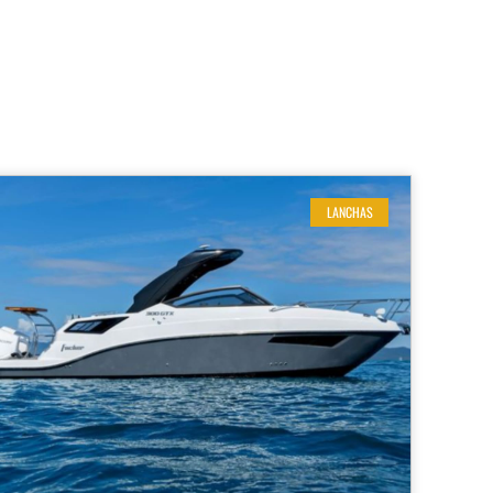
LANCHAS