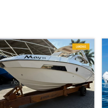
LANCHAS