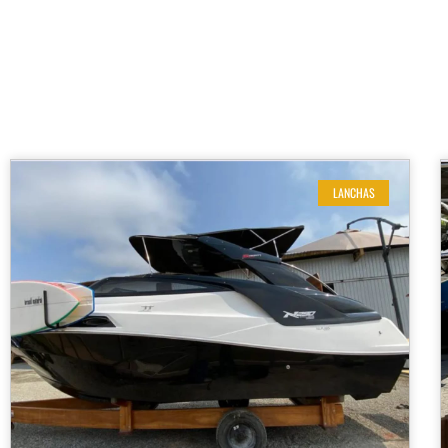
LANCHAS