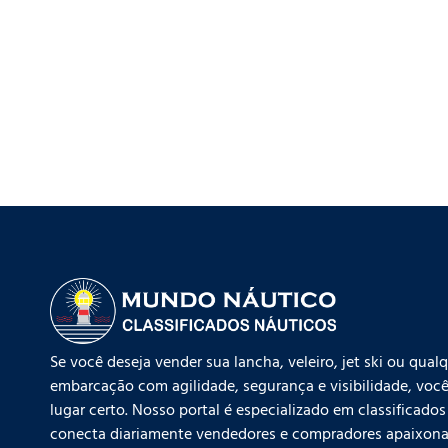
Se você deseja vender sua lancha, veleiro, jet ski ou qual
embarcação com agilidade, segurança e visibilidade, você
lugar certo. Nosso portal é especializado em classificados
conecta diariamente vendedores e compradores apaixona