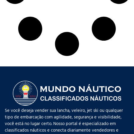
Se você deseja vender sua lancha, veleiro, jet ski ou qualquer
tipo de embarcação com agilidade, segurança e visibilidade,
você está no lugar certo. Nosso portal é especializado em
classificados náuticos e conecta diariamente vendedores e