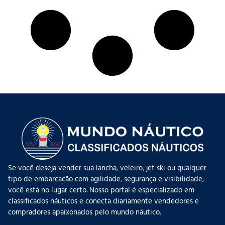
Se você deseja vender sua lancha, veleiro, jet ski ou qualquer
tipo de embarcação com agilidade, segurança e visibilidade,
você está no lugar certo. Nosso portal é especializado em
classificados náuticos e conecta diariamente vendedores e
compradores apaixonados pelo mundo náutico.