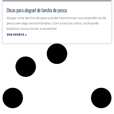
Dicas para aluguel de lancha de pesca
Alugar uma lancha de pesca pode transformar sua experiência de
pesca em algo extraordinário. Com a lancha certa, você pode
explorar novos locais e aumentar
VER OFERTA »