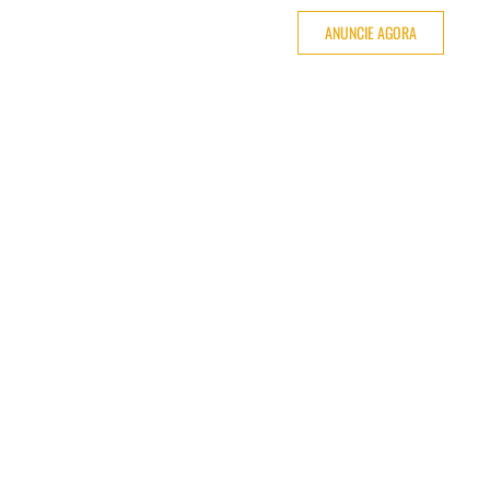
ANUNCIE AGORA