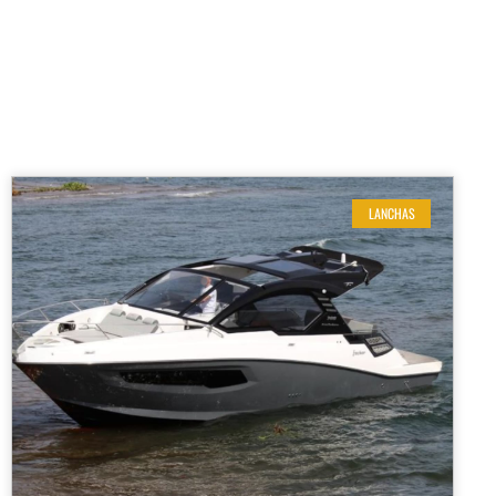
LANCHAS