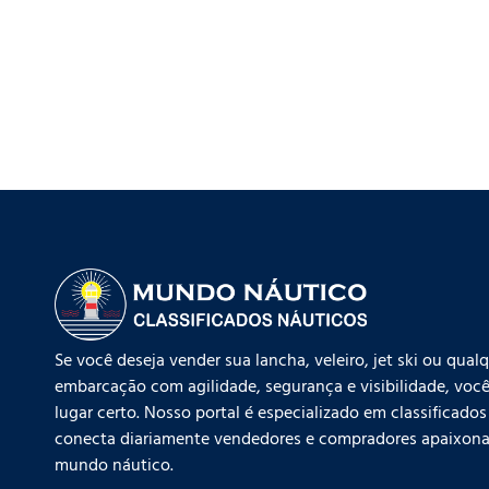
Se você deseja vender sua lancha, veleiro, jet ski ou qual
embarcação com agilidade, segurança e visibilidade, você
lugar certo. Nosso portal é especializado em classificados
conecta diariamente vendedores e compradores apaixona
mundo náutico.