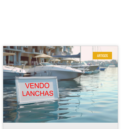
ARTIGOS