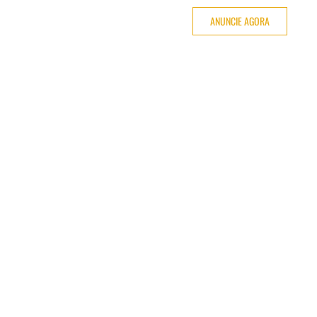
ANUNCIE AGORA