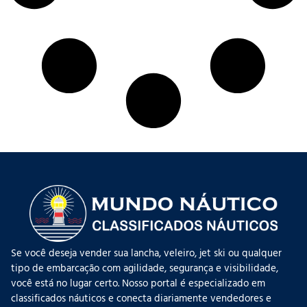
Se você deseja vender sua lancha, veleiro, jet ski ou qualquer
tipo de embarcação com agilidade, segurança e visibilidade,
você está no lugar certo. Nosso portal é especializado em
classificados náuticos e conecta diariamente vendedores e