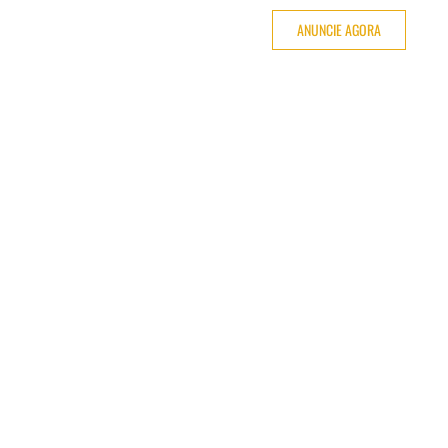
ANUNCIE AGORA