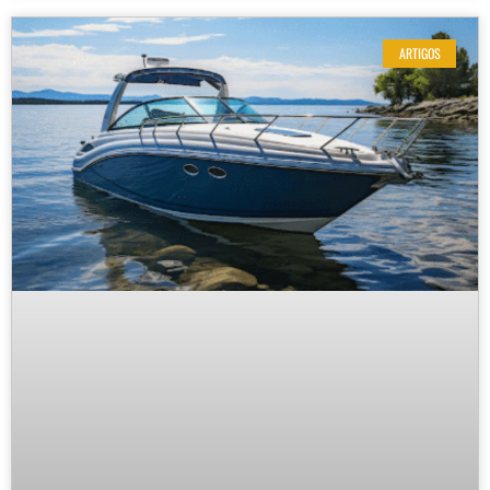
ARTIGOS