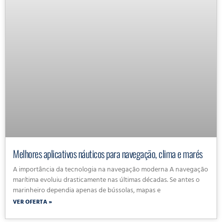
Melhores aplicativos náuticos para navegação, clima e marés
A importância da tecnologia na navegação moderna A navegação
marítima evoluiu drasticamente nas últimas décadas. Se antes o
marinheiro dependia apenas de bússolas, mapas e
VER OFERTA »