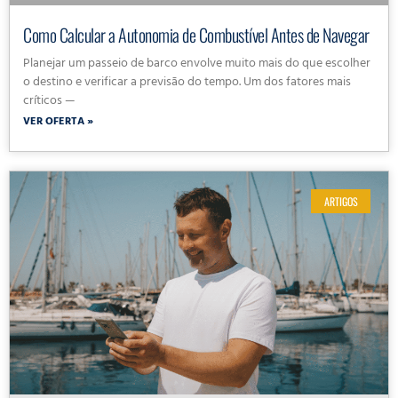
Como Calcular a Autonomia de Combustível Antes de Navegar
Planejar um passeio de barco envolve muito mais do que escolher
o destino e verificar a previsão do tempo. Um dos fatores mais
críticos —
VER OFERTA »
ARTIGOS