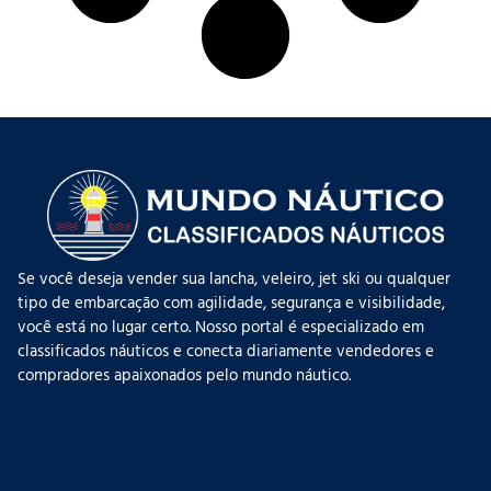
Se você deseja vender sua lancha, veleiro, jet ski ou qualquer
tipo de embarcação com agilidade, segurança e visibilidade,
você está no lugar certo. Nosso portal é especializado em
classificados náuticos e conecta diariamente vendedores e
compradores apaixonados pelo mundo náutico.