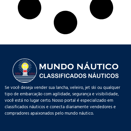
Se você deseja vender sua lancha, veleiro, jet ski ou qualquer
tipo de embarcação com agilidade, segurança e visibilidade,
você está no lugar certo. Nosso portal é especializado em
classificados náuticos e conecta diariamente vendedores e
compradores apaixonados pelo mundo náutico.