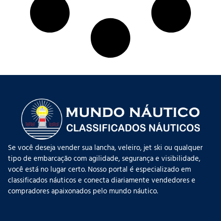
Se você deseja vender sua lancha, veleiro, jet ski ou qualquer
tipo de embarcação com agilidade, segurança e visibilidade,
você está no lugar certo. Nosso portal é especializado em
classificados náuticos e conecta diariamente vendedores e
compradores apaixonados pelo mundo náutico.