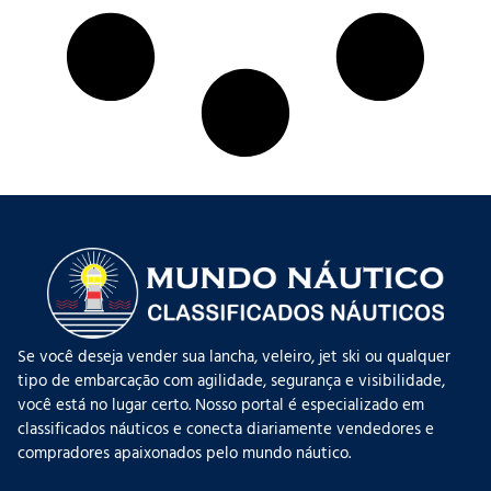
Se você deseja vender sua lancha, veleiro, jet ski ou qualquer
tipo de embarcação com agilidade, segurança e visibilidade,
você está no lugar certo. Nosso portal é especializado em
classificados náuticos e conecta diariamente vendedores e
compradores apaixonados pelo mundo náutico.