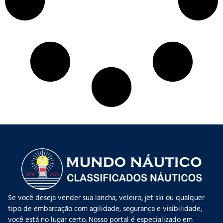
Se você deseja vender sua lancha, veleiro, jet ski ou qualquer
tipo de embarcação com agilidade, segurança e visibilidade,
você está no lugar certo. Nosso portal é especializado em