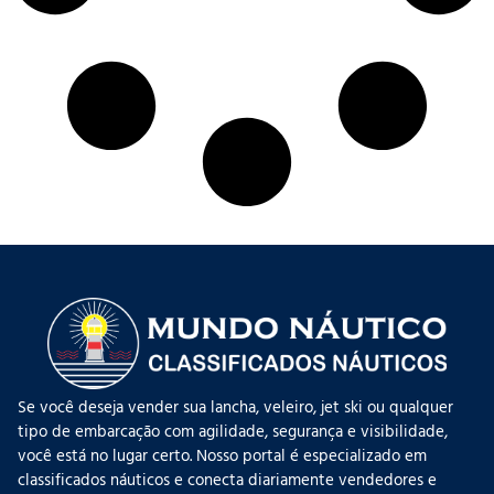
Se você deseja vender sua lancha, veleiro, jet ski ou qualquer
tipo de embarcação com agilidade, segurança e visibilidade,
você está no lugar certo. Nosso portal é especializado em
classificados náuticos e conecta diariamente vendedores e