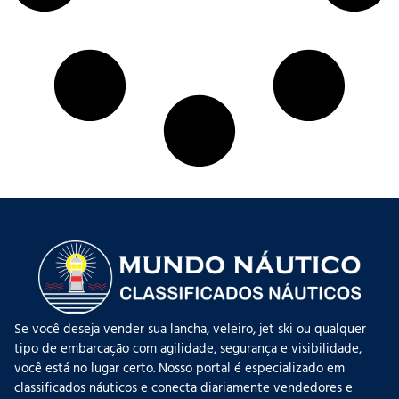
Se você deseja vender sua lancha, veleiro, jet ski ou qualquer
tipo de embarcação com agilidade, segurança e visibilidade,
você está no lugar certo. Nosso portal é especializado em
classificados náuticos e conecta diariamente vendedores e