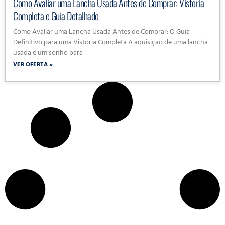
Como Avaliar uma Lancha Usada Antes de Comprar: Vistoria
Completa e Guia Detalhado
Como Avaliar uma Lancha Usada Antes de Comprar: O Guia
Definitivo para uma Vistoria Completa A aquisição de uma lancha
usada é um sonho para
VER OFERTA »