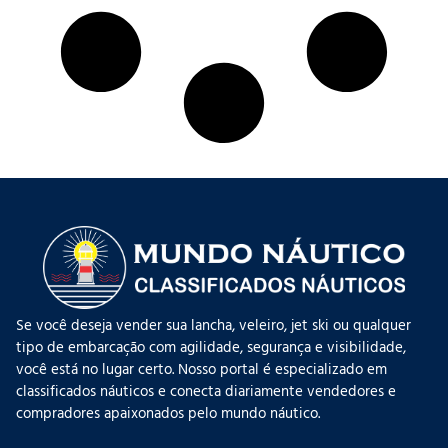
Se você deseja vender sua lancha, veleiro, jet ski ou qualquer
tipo de embarcação com agilidade, segurança e visibilidade,
você está no lugar certo. Nosso portal é especializado em
classificados náuticos e conecta diariamente vendedores e
compradores apaixonados pelo mundo náutico.