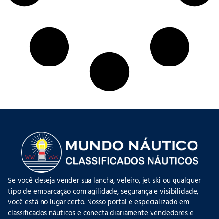
Se você deseja vender sua lancha, veleiro, jet ski ou qualquer
tipo de embarcação com agilidade, segurança e visibilidade,
você está no lugar certo. Nosso portal é especializado em
classificados náuticos e conecta diariamente vendedores e