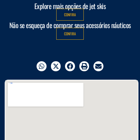
Explore mais opções de jet skis
CONFIRA
Não se esqueça de comprar seus acessórios náuticos
CONFIRA