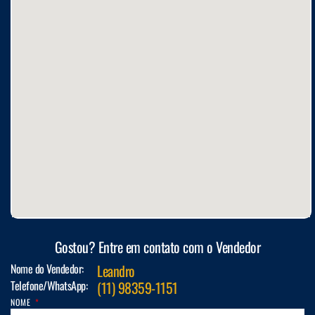
Gostou? Entre em contato com o Vendedor
Nome do Vendedor:
Leandro
Telefone/WhatsApp:
(11) 98359-1151
NOME