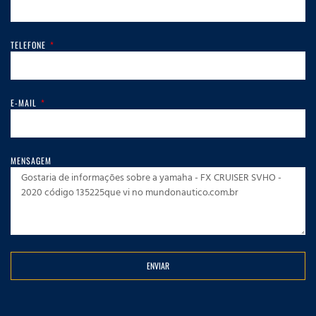
TELEFONE
E-MAIL
MENSAGEM
ENVIAR