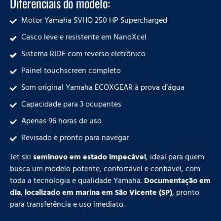
Diferenciais do modelo:
Motor Yamaha SVHO 250 HP Supercharged
Casco leve e resistente em NanoXcel
Sistema RIDE com reverso eletrônico
Painel touchscreen completo
Som original Yamaha ECOXGEAR à prova d’água
Capacidade para 3 ocupantes
Apenas 96 horas de uso
Revisado e pronto para navegar
Jet ski
seminovo em estado impecável
, ideal para quem
busca um modelo potente, confortável e confiável, com
toda a tecnologia e qualidade Yamaha.
Documentação em
dia
,
localizado em marina em São Vicente (SP)
, pronto
para transferência e uso imediato.