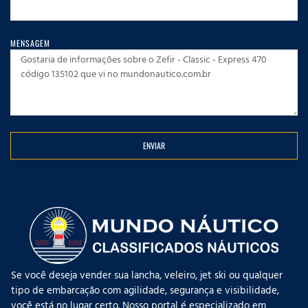
MENSAGEM
ENVIAR
Se você deseja vender sua lancha, veleiro, jet ski ou qualquer
tipo de embarcação com agilidade, segurança e visibilidade,
você está no lugar certo. Nosso portal é especializado em