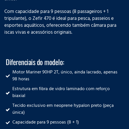
Com capacidade para 9 pessoas (8 passageiros + 1
tripulante), o Zefir 470 é ideal para pesca, passeios e
esportes aquáticos, oferecendo também câmara para
iscas vivas e acessórios originais.
Diferenciais do modelo:
Motor Mariner 90HP 2T, único, ainda lacrado, apenas
98 horas
Estrutura em fibra de vidro laminado com reforço
biaxial
Tecido exclusivo em neoprene hypalon preto (peça
única)
Capacidade para 9 pessoas (8 + 1)