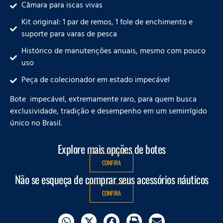
Câmara para iscas vivas
Kit original: 1 par de remos, 1 fole de enchimento e
suporte para varas de pesca
Histórico de manutenções anuais, mesmo com pouco
uso
Peça de colecionador em estado impecável
Bote impecável, extremamente raro, para quem busca
exclusividade, tradição e desempenho em um semirrígido
único no Brasil.
Explore mais opções de botes
CONFIRA
Não se esqueça de comprar seus acessórios náuticos
CONFIRA