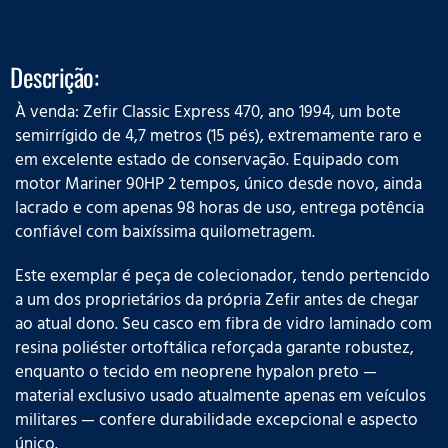
Descrição:
À venda: Zefir Classic Express 470, ano 1994, um bote
semirrígido de 4,7 metros (15 pés), extremamente raro e
em excelente estado de conservação. Equipado com
motor Mariner 90HP 2 tempos, único desde novo, ainda
lacrado e com apenas 98 horas de uso, entrega potência
confiável com baixíssima quilometragem.
Este exemplar é peça de colecionador, tendo pertencido
a um dos proprietários da própria Zefir antes de chegar
ao atual dono. Seu casco em fibra de vidro laminado com
resina poliéster ortoftálica reforçada garante robustez,
enquanto o tecido em neoprene hypalon preto —
material exclusivo usado atualmente apenas em veículos
militares — confere durabilidade excepcional e aspecto
único.