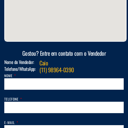
Gostou? Entre em contato com o Vendedor
Nome do Vendedor:
Caio
Telefone/WhatsApp:
(11) 98964-0390
NOME
TELEFONE
E-MAIL