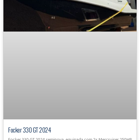
Focker 330 GT 2024