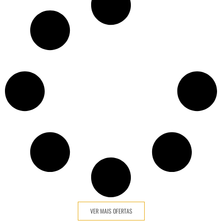
VER MAIS OFERTAS