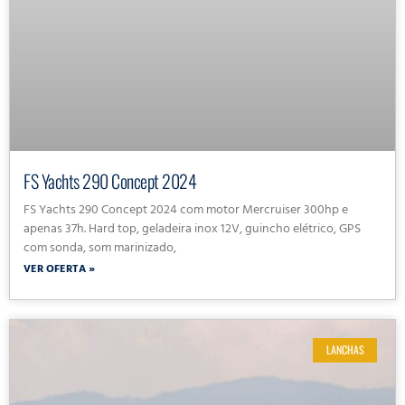
FS Yachts 290 Concept 2024
FS Yachts 290 Concept 2024 com motor Mercruiser 300hp e
apenas 37h. Hard top, geladeira inox 12V, guincho elétrico, GPS
com sonda, som marinizado,
VER OFERTA »
LANCHAS