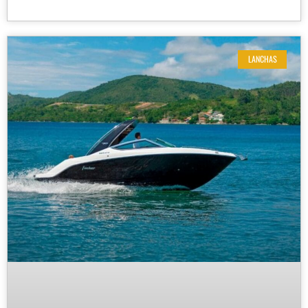
LANCHAS