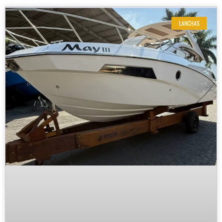
LANCHAS