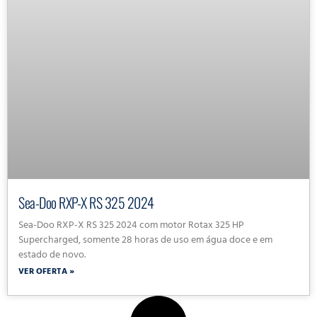
Sea-Doo RXP-X RS 325 2024
Sea-Doo RXP-X RS 325 2024 com motor Rotax 325 HP
Supercharged, somente 28 horas de uso em água doce e em
estado de novo.
VER OFERTA »