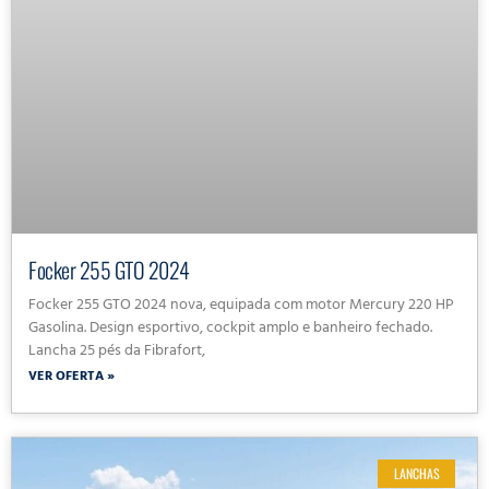
Focker 255 GTO 2024
Focker 255 GTO 2024 nova, equipada com motor Mercury 220 HP
Gasolina. Design esportivo, cockpit amplo e banheiro fechado.
Lancha 25 pés da Fibrafort,
VER OFERTA »
LANCHAS