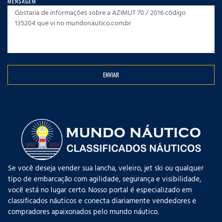
MENSAGEM
ENVIAR
Se você deseja vender sua lancha, veleiro, jet ski ou qualquer
tipo de embarcação com agilidade, segurança e visibilidade,
você está no lugar certo. Nosso portal é especializado em
classificados náuticos e conecta diariamente vendedores e
compradores apaixonados pelo mundo náutico.