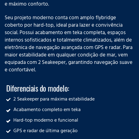
e máximo conforto.
Seu projeto moderno conta com amplo flybridge
coberto por hard-top, ideal para lazer e convivência
social. Possui acabamento em teka completa, espaços
internos sofisticados e totalmente climatizados, além de
eletrônica de navegação avançada com GPS e radar. Para
maior estabilidade em qualquer condição de mar, vem
equipada com 2 Seakeeper, garantindo navegação suave
e confortável.
Diferenciais do modelo:
2 Seakeeper para máxima estabilidade
Acabamento completo em teka
Hard-top moderno e funcional
GPS e radar de última geração