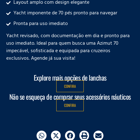
Layout amplo com design elegante
Yacht imponente de 70 pés pronto para navegar
Pronta para uso imediato
Yacht revisado, com documentação em dia e pronto para
uso imediato. Ideal para quem busca uma Azimut 70
impecável, sofisticada e equipada para cruzeiros
exclusivos. Agende já sua visita!
Explore mais opções de lanchas
CONFIRA
Não se esqueça de comprar seus acessórios náuticos
CONFIRA