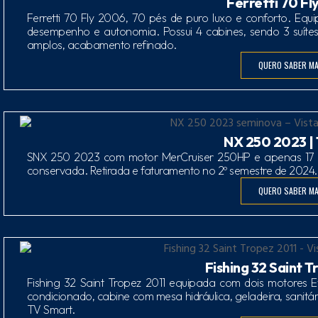
Ferretti 70 Fl
Ferretti 70 Fly 2006, 70 pés de puro luxo e conforto. Eq
desempenho e autonomia. Possui 4 cabines, sendo 3 suítes
amplos, acabamento refinado.
QUERO SABER MA
NX 250 2023 |
SNX 250 2023 com motor MerCruiser 250HP e apenas 17 h
conservada. Retirada e faturamento no 2º semestre de 2024.
QUERO SABER MA
Fishing 32 Saint T
Fishing 32 Saint Tropez 2011 equipada com dois motores 
condicionado, cabine com mesa hidráulica, geladeira, sanitá
TV Smart.