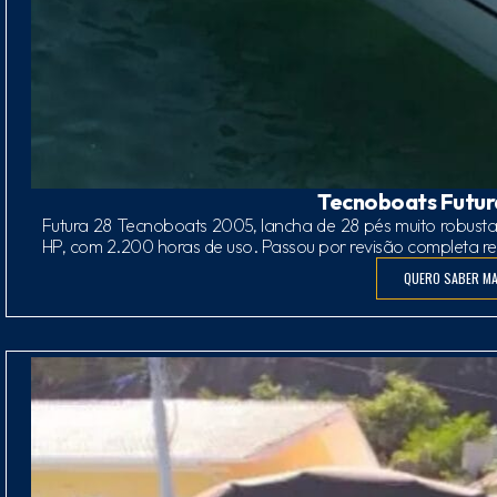
Tecnoboats Futur
Futura 28 Tecnoboats 2005, lancha de 28 pés muito robust
HP, com 2.200 horas de uso. Passou por revisão completa re
QUERO SABER MA