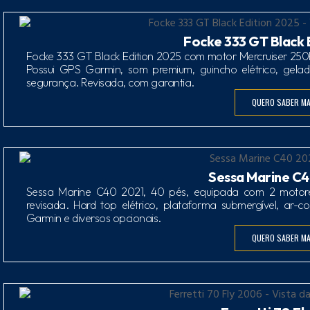
Focke 333 GT Black 
Focke 333 GT Black Edition 2025 com motor Mercruiser 250
Possui GPS Garmin, som premium, guincho elétrico, geladei
segurança. Revisada, com garantia.
QUERO SABER MA
Sessa Marine C4
Sessa Marine C40 2021, 40 pés, equipada com 2 motor
revisada. Hard top elétrico, plataforma submergível, ar-c
Garmin e diversos opcionais.
QUERO SABER MA