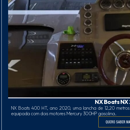
NX Boats NX
NX Boats 400 HT, ano 2020, uma lancha de 12,20 metros 
equipada com dois motores Mercury 300HP gasolina.
QUERO SABER MA