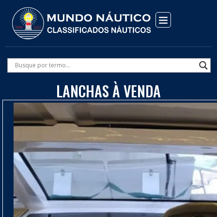
LANCHAS À VENDA