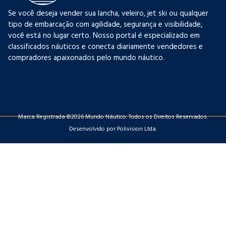
Se você deseja vender sua lancha, veleiro, jet ski ou qualquer
tipo de embarcação com agilidade, segurança e visibilidade,
você está no lugar certo. Nosso portal é especializado em
classificados náuticos e conecta diariamente vendedores e
compradores apaixonados pelo mundo náutico.
Marca Registrada ©2026 Mundo Náutico. Todos os Direitos Reservados.
Desenvolvido por Polivision Ltda.