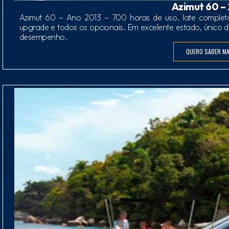
Azimut 60 –
Azimut 60 – Ano 2013 – 700 horas de uso. Iate completo,
upgrade e todos os opcionais. Em excelente estado, único 
desempenho.
QUERO SABER MA