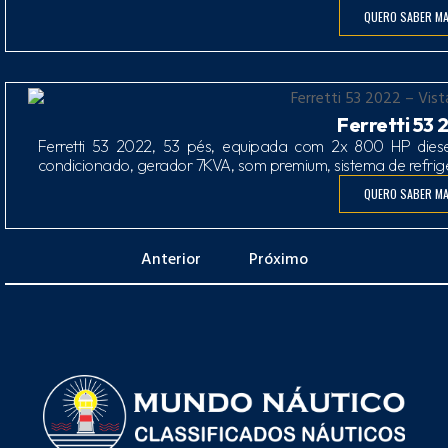
QUERO SABER MA
Ferretti 53 
Ferretti 53 2022, 53 pés, equipada com 2x 800 HP diese
condicionado, gerador 7KVA, som premium, sistema de refri
QUERO SABER MA
Anterior
Próximo