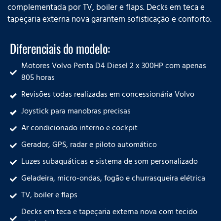
complementada por TV, boiler e flaps. Decks em teca e
tapeçaria externa nova garantem sofisticação e conforto.
Diferenciais do modelo:
Motores Volvo Penta D4 Diesel 2 x 300HP com apenas
805 horas
Revisões todas realizadas em concessionária Volvo
Joystick para manobras precisas
Ar condicionado interno e cockpit
Gerador, GPS, radar e piloto automático
Luzes subaquáticas e sistema de som personalizado
Geladeira, micro-ondas, fogão e churrasqueira elétrica
TV, boiler e flaps
Decks em teca e tapeçaria externa nova com tecido