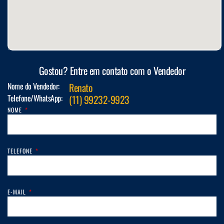
Gostou? Entre em contato com o Vendedor
Nome do Vendedor:
Renato
Telefone/WhatsApp:
(11) 99232-9923
NOME
TELEFONE
E-MAIL