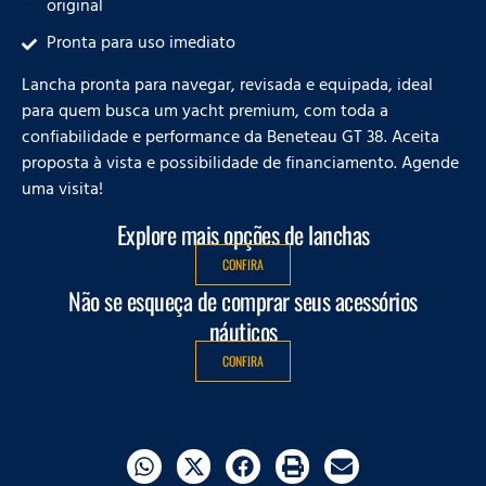
original
Pronta para uso imediato
Lancha pronta para navegar, revisada e equipada, ideal
para quem busca um yacht premium, com toda a
confiabilidade e performance da Beneteau GT 38. Aceita
proposta à vista e possibilidade de financiamento. Agende
uma visita!
Explore mais opções de lanchas
CONFIRA
Não se esqueça de comprar seus acessórios
náuticos
CONFIRA