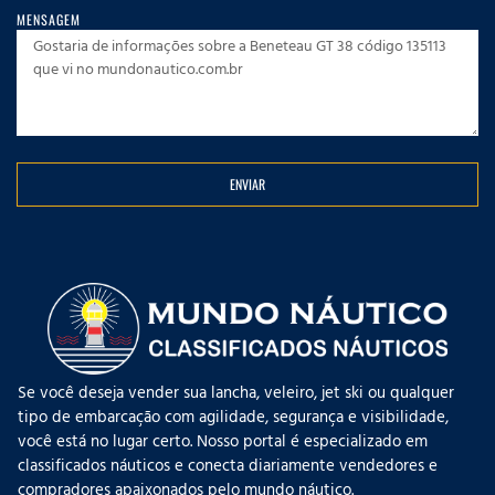
MENSAGEM
ENVIAR
Se você deseja vender sua lancha, veleiro, jet ski ou qualquer
tipo de embarcação com agilidade, segurança e visibilidade,
você está no lugar certo. Nosso portal é especializado em
classificados náuticos e conecta diariamente vendedores e
compradores apaixonados pelo mundo náutico.