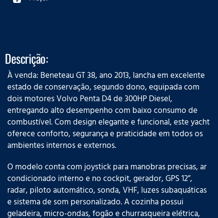
Descrição:
À venda: Beneteau GT 38, ano 2013, lancha em excelente
estado de conservação, segundo dono, equipada com
dois motores Volvo Penta D4 de 300HP Diesel,
entregando alto desempenho com baixo consumo de
combustível. Com design elegante e funcional, este yacht
oferece conforto, segurança e praticidade em todos os
ambientes internos e externos.
O modelo conta com joystick para manobras precisas, ar
condicionado interno e no cockpit, gerador, GPS 12”,
radar, piloto automático, sonda, VHF, luzes subaquáticas
e sistema de som personalizado. A cozinha possui
geladeira, micro-ondas, fogão e churrasqueira elétrica,