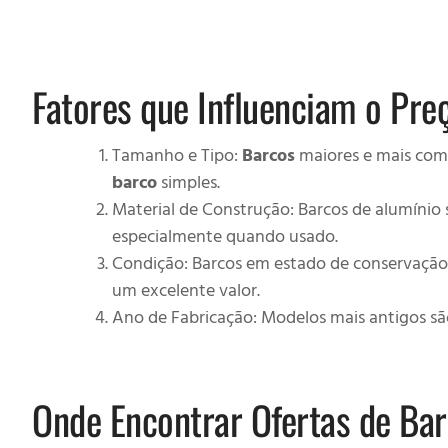
Fatores que Influenciam o Pre
Tamanho e Tipo:
Barcos
maiores e mais com
barco
simples.
Material de Construção: Barcos de alumínio 
especialmente quando usado.
Condição: Barcos em estado de conservação
um excelente valor.
Ano de Fabricação: Modelos mais antigos são
Onde Encontrar Ofertas de Ba