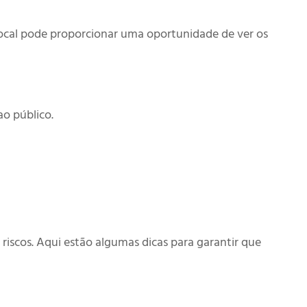
 local pode proporcionar uma oportunidade de ver os
o público.
scos. Aqui estão algumas dicas para garantir que