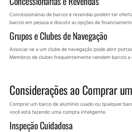
Concessionárias e Revendas
Concessionárias de barcos e revendas podem ter ofertas
barcos em pessoa e discutir as opções de financiament
Grupos e Clubes de Navegação
Associar-se a um clube de navegação pode abrir porta
Membros de clubes frequentemente vendem barcos a o
Considerações ao Comprar um
Comprar um barco de alumínio usado ou qualquer barc
você está fazendo uma compra inteligente.
Inspeção Cuidadosa