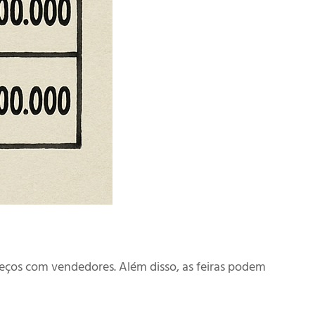
reços com vendedores. Além disso, as feiras podem