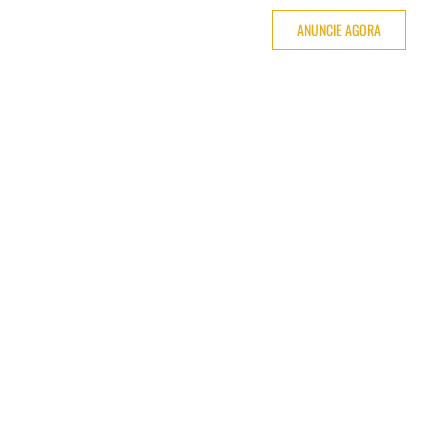
ANUNCIE AGORA
BARCOS