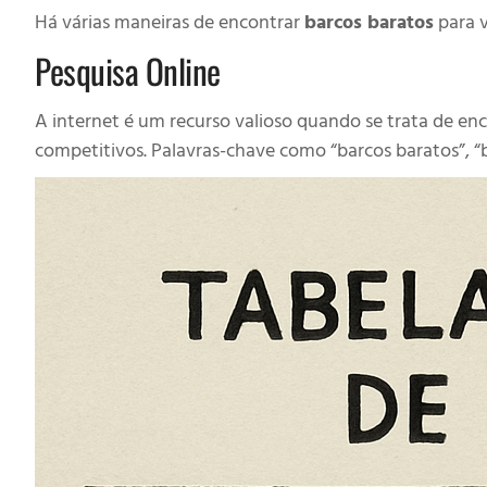
Há várias maneiras de encontrar
barcos baratos
para v
Pesquisa Online
A internet é um recurso valioso quando se trata de enc
competitivos. Palavras-chave como “barcos baratos”, “