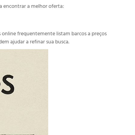
 encontrar a melhor oferta:
es online frequentemente listam barcos a preços
em ajudar a refinar sua busca.