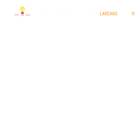
LANCHAS
V
GUIA PARA 