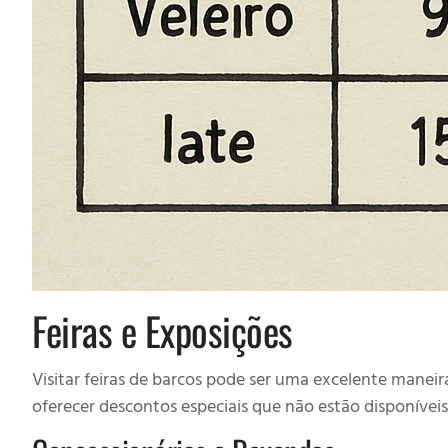
Feiras e Exposições
Visitar feiras de barcos pode ser uma excelente mane
oferecer descontos especiais que não estão disponíveis